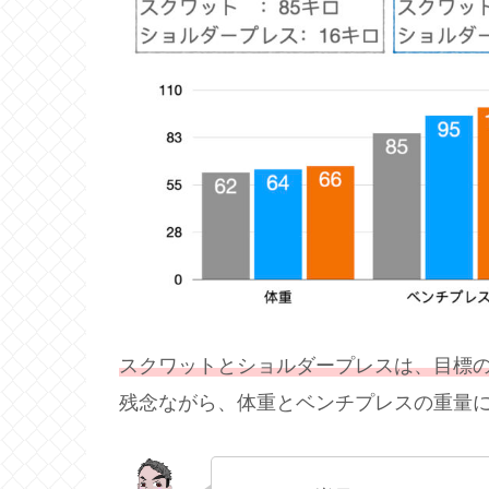
スクワットとショルダープレスは、目標
残念ながら、体重とベンチプレスの重量