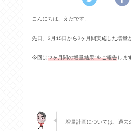
こんにちは。えだです。
先日、3月15日から2ヶ月間実施した増量
今回は
”2ヶ月間の増量結果”をご報告
しま
増量計画については、過去