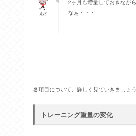
2ヶ月も増量しておきなが
なぁ・・・
各項目について、詳しく見ていきましょ
トレーニング重量の変化