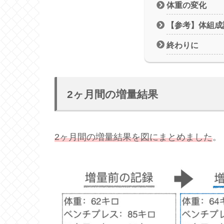
体重の変化
【参考】体組成
終わりに
2ヶ月間の増量結果
2ヶ月間の増量結果を図にまとめました
。