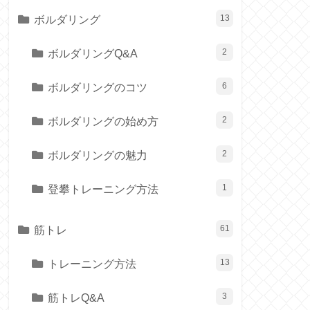
ボルダリング
13
ボルダリングQ&A
2
ボルダリングのコツ
6
ボルダリングの始め方
2
ボルダリングの魅力
2
登攀トレーニング方法
1
筋トレ
61
トレーニング方法
13
筋トレQ&A
3