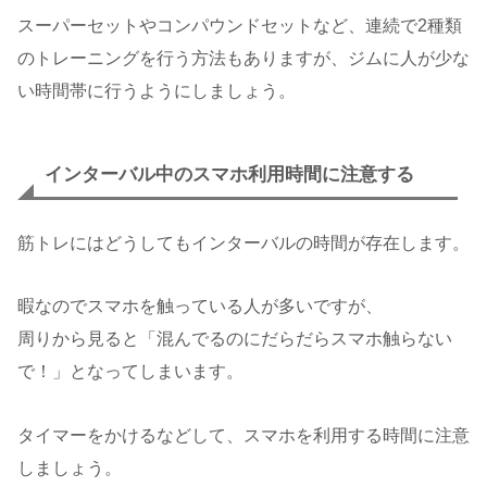
スーパーセットやコンパウンドセットなど、連続で2種類
のトレーニングを行う方法もありますが、ジムに人が少な
い時間帯に行うようにしましょう。
インターバル中のスマホ利用時間に注意する
筋トレにはどうしてもインターバルの時間が存在します。
暇なのでスマホを触っている人が多いですが、
周りから見ると「混んでるのにだらだらスマホ触らない
で！」となってしまいます。
タイマーをかけるなどして、スマホを利用する時間に注意
しましょう。