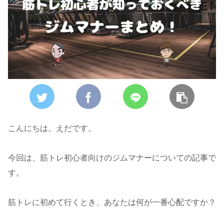
こんにちは。えだです。
今回は、筋トレ初心者向けのジムマナーについての記事で
す。
筋トレに初めて行くとき、あなたは何が一番心配ですか？