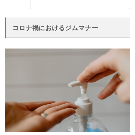
コロナ禍におけるジムマナー