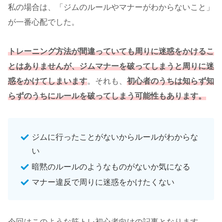
私の場合は、「ジムのルールやマナーがわからないこと」
が一番心配でした。
トレーニング方法が間違っていても周りに迷惑をかけるこ
とはありませんが、ジムマナーを破ってしまうと周りに迷
惑をかけてしまいます
。それも、
初心者のうちは知らず知
らずのうちにルールを破ってしまう可能性もあります。
ジムに行ったことがないからルールがわからな
い
暗黙のルールのようなものがないか気になる
マナー違反で周りに迷惑をかけたくない
今回はこのような筋トレ初心者向けの記事となります。