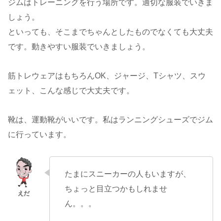
ジムはトレーニングを行う場所です。適切な服装でいきま
しょう。
といっても、そこまでちゃんとしたものでなくても大丈夫
です。動きやすい服装でいきましょう。
筋トレウェアはもちろんOK、ジャージ、Tシャツ、スウ
ェット、こんな感じで大丈夫です。
靴は、運動靴がいいです。私はランニングシューズでジム
に行っています。
たまにスニーカーの人もいますが、
ちょっと目立つかもしれませ
ん。。。