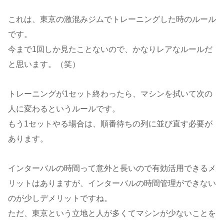
これは、東京の激混みジムでトレーニングした時のルール
です。
今まで1回しか見たことないので、かなりレアなルールだ
と思います。（笑）
トレーニングが1セット終わったら、マシンを拭いて次の
人に変わるというルールです。
もう1セットやる場合は、順番待ちの列に並び直す必要が
あります。
インターバルの時間って意外と長いので有効活用できるメ
リットはありますが、インターバルの時間管理ができない
のが少しデメリットですね。
ただ、東京という立地と人が多くてマシンが少ないことを