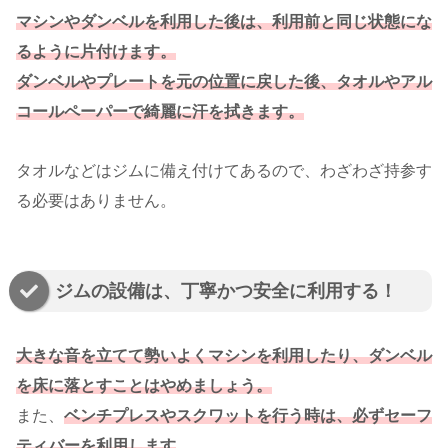
マシンやダンベルを利用した後は、利用前と同じ状態にな
るように片付けます。
ダンベルやプレートを元の位置に戻した後、タオルやアル
コールペーパーで綺麗に汗を拭
き
ます。
タオルなどはジムに備え付けてあるので、わざわざ持参す
る必要はありません。
ジムの設備は、丁寧かつ安全に利用する！
大きな音を立てて勢いよくマシンを利用したり、ダンベル
を床に落とすことはやめましょう。
また、
ベンチプレスやスクワットを行う時は、必ずセーフ
ティバーを利用します
。