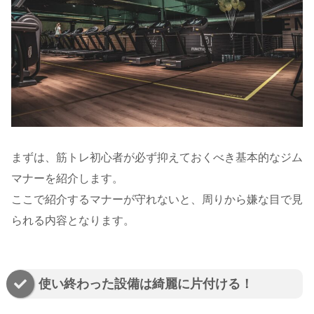
まずは、筋トレ初心者が必ず抑えておくべき基本的なジム
マナーを紹介します。
ここで紹介するマナーが守れないと、周りから嫌な目で見
られる内容となります。
使い終わった設備は綺麗に片付ける！