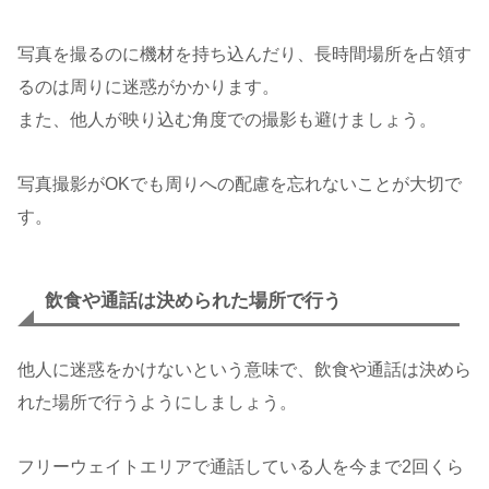
写真を撮るのに機材を持ち込んだり、長時間場所を占領す
るのは周りに迷惑がかかります。
また、他人が映り込む角度での撮影も避けましょう。
写真撮影がOKでも周りへの配慮を忘れないことが大切で
す。
飲食や通話は決められた場所で行う
他人に迷惑をかけないという意味で、飲食や通話は決めら
れた場所で行うようにしましょう。
フリーウェイトエリアで通話している人を今まで2回くら