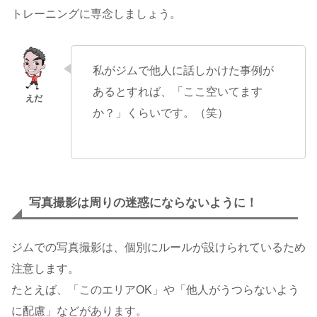
トレーニングに専念しましょう。
私がジムで他人に話しかけた事例が
あるとすれば、「ここ空いてます
か？」くらいです。（笑）
写真撮影は周りの迷惑にならないように！
ジムでの写真撮影は、個別にルールが設けられているため
注意します。
たとえば、「このエリアOK」や「他人がうつらないよう
に配慮」などがあります。