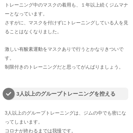
トレーニング中のマスクの着用も、１年以上続くジムマナ
ーとなっています。
さすがに、マスクを付けずにトレーニングしている人を見
ることはなくなりました。
激しい有酸素運動をマスクありで行うとかなりきついで
す。
制限付きのトレーニングだと思ってがんばりましょう。
3人以上のグループトレーニングを控える
3人以上のグループトレーニングは、ジムの中でも密にな
ってしまいます。
コロナが終わるまでは我慢です。