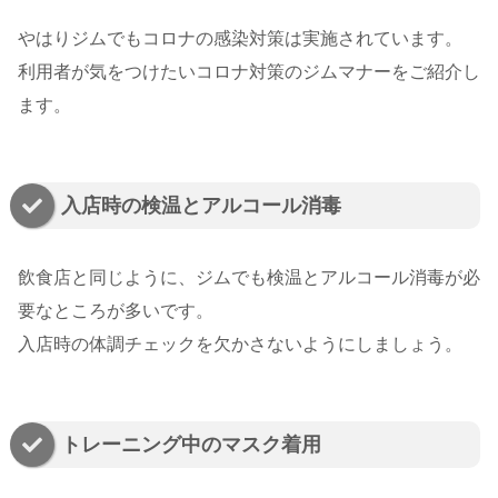
やはりジムでもコロナの感染対策は実施されています。
利用者が気をつけたいコロナ対策のジムマナーをご紹介し
ます。
入店時の検温とアルコール消毒
飲食店と同じように、ジムでも検温とアルコール消毒が必
要なところが多いです。
入店時の体調チェックを欠かさないようにしましょう。
トレーニング中のマスク着用