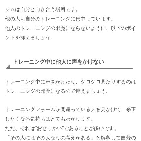
ジムは自分と向き合う場所です。
他の人も自分のトレーニングに集中しています。
他人のトレーニングの邪魔にならないように、以下のポイ
ントを抑えましょう。
トレーニング中に他人に声をかけない
トレーニング中に声をかけたり、ジロジロ見たりするのは
トレーニングの邪魔になるので控えましょう。
トレーニングフォームが間違っている人を見かけて、修正
したくなる気持ちはとてもわかります。
ただ、それは”おせっかい”であることが多いです。
「その人にはその人なりの考えがある」と解釈して自分の