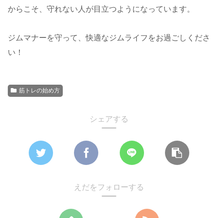
からこそ、守れない人が目立つようになっています。
ジムマナーを守って、快適なジムライフをお過ごしくださ
い！
筋トレの始め方
シェアする
えだをフォローする