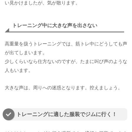
い見かけましたが、気が散ります。
トレーニング中に大きな声を出さない
高重量を扱うトレーニングでは、筋トレ中にどうしても声
が出てしまいます。
少しくらいなら仕方ないのですが、たまに叫び声のような
人もいます。
大きな声は、周りへの迷惑となります。控えましょう。
トレーニングに適した服装でジムに行く！