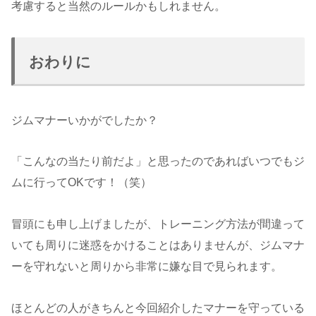
考慮すると当然のルールかもしれません。
おわりに
ジムマナーいかがでしたか？
「こんなの当たり前だよ」と思ったのであればいつでもジ
ムに行ってOKです！（笑）
冒頭にも申し上げましたが、トレーニング方法が間違って
いても周りに迷惑をかけることはありませんが、ジムマナ
ーを守れないと周りから非常に嫌な目で見られます。
ほとんどの人がきちんと今回紹介したマナーを守っている