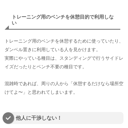
トレーニング用のベンチを休憩目的で利用しな
い
トレーニング用のベンチを休憩するために使っていたり、
ダンベル置きに利用している人を見かけます。
実際にやっている種目は、スタンディングで行うサイドレ
イズだったりとベンチ不要の種目です。
混雑時であれば、周りの人から「休憩するだけなら場所空
けてよ〜」と思われてしまいます。
他人に干渉しない！