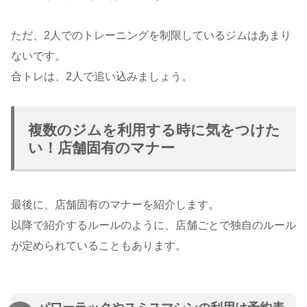
ただ、2人でのトレーニングを制限しているジムはあまり
ないです。
合トレは、2人で追い込みましょう。
複数のジムを利用する時に気をつけた
い！店舗固有のマナー
最後に、店舗固有のマナーを紹介します。
以降で紹介するルールのように、店舗ごとで独自のルール
が定められていることもあります。