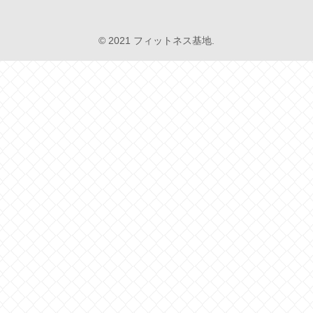
© 2021 フィットネス基地.