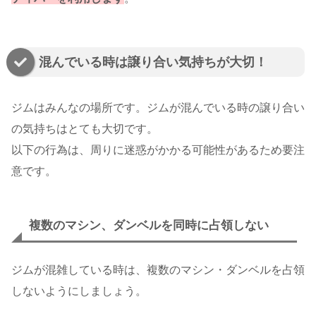
混んでいる時は譲り合い気持ちが大切！
ジムはみんなの場所です。ジムが混んでいる時の譲り合い
の気持ちはとても大切です。
以下の行為は、周りに迷惑がかかる可能性があるため要注
意です。
複数のマシン、ダンベルを同時に占領しない
ジムが混雑している時は、複数のマシン・ダンベルを占領
しないようにしましょう。