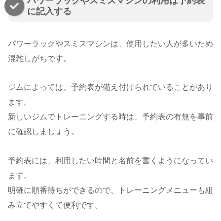
パワーラックやスミスマシンの利用は予約表
に記入する
パワーラックやスミスマシンは、使用したい人が多いため
混雑しがちです。
ジムによっては、予約表が備え付けられていることがあり
ます。
新しいジムでトレーニングする時は、予約表の有無を事前
に確認しましょう。
予約表には、利用したい時間と名前を書くようになってい
ます。
明確に順番待ちができるので、トレーニングメニューも組
み立てやすくて便利です。