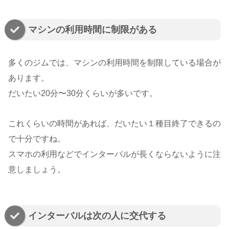
マシンの利用時間に制限がある
多くのジムでは、マシンの利用時間を制限している場合が
あります。
だいたい20分〜30分くらいが多いです。
これくらいの時間があれば、だいたい１種目終了できるの
で十分ですね。
スマホの利用などでインターバルが長くならないように注
意しましょう。
インターバルは次の人に交代する