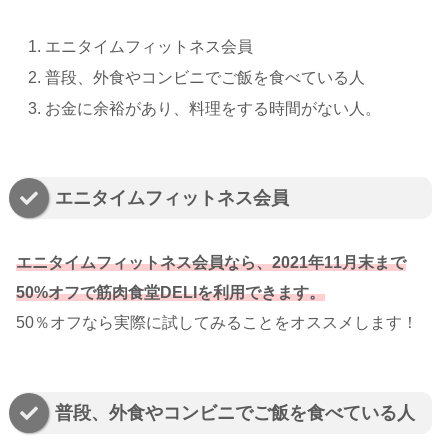
エニタイムフィットネス会員
普段、外食やコンビニでご飯を食べている人
お金に余裕があり、料理をする時間がない人。
エニタイムフィットネス会員
エニタイムフィットネス会員なら、2021年11月末まで
50%オフで筋肉食堂DELIを利用できます。
50％オフなら実際に試してみることをオススメします！
普段、外食やコンビニでご飯を食べている人