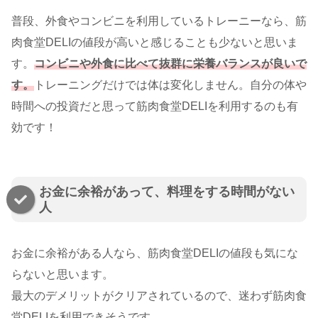
普段、外食やコンビニを利用しているトレーニーなら、筋
肉食堂DELIの値段が高いと感じることも少ないと思いま
す。
コンビニや外食に比べて抜群に栄養バランスが良いで
す。
トレーニングだけでは体は変化しません。自分の体や
時間への投資だと思って筋肉食堂DELIを利用するのも有
効です！
お金に余裕があって、料理をする時間がない
人
お金に余裕がある人なら、筋肉食堂DELIの値段も気にな
らないと思います。
最大のデメリットがクリアされているので、迷わず筋肉食
堂DELIを利用できそうです。