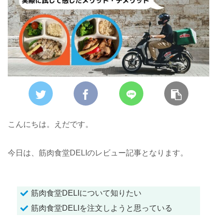
こんにちは。えだです。
今日は、筋肉食堂DELIのレビュー記事となります。
筋肉食堂DELIについて知りたい
筋肉食堂DELIを注文しようと思っている