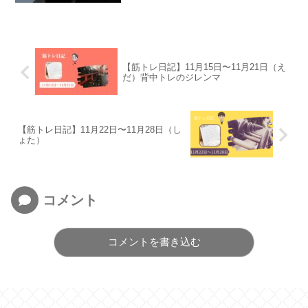
【筋トレ日記】11月15日〜11月21日（え
だ）背中トレのジレンマ
【筋トレ日記】11月22日〜11月28日（し
ょた）
コメント
コメントを書き込む