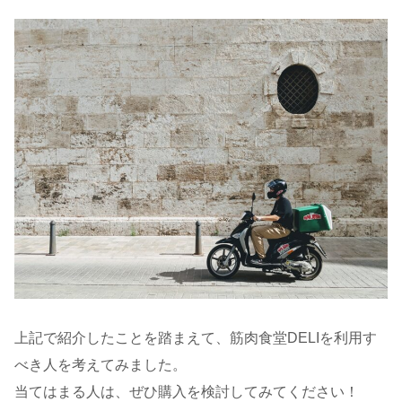
上記で紹介したことを踏まえて、筋肉食堂DELIを利用す
べき人を考えてみました。
当てはまる人は、ぜひ購入を検討してみてください！