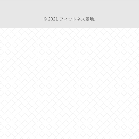
© 2021 フィットネス基地.