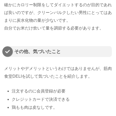
確かにカロリー制限をしてダイエットするのが目的であれ
ば良いのですが、クリーンバルクしたい男性にとってはあ
まりに炭水化物の量が少ないです。
自分でお米だけ炊いて量を調節する必要があります。
その他、気づいたこと
メリットやデメリットというわけではありませんが、筋肉
食堂DELIを試して気づいたことを紹介します。
注文するのに会員登録が必要
クレジットカードで決済できる
鶏もも肉は皮なしです。