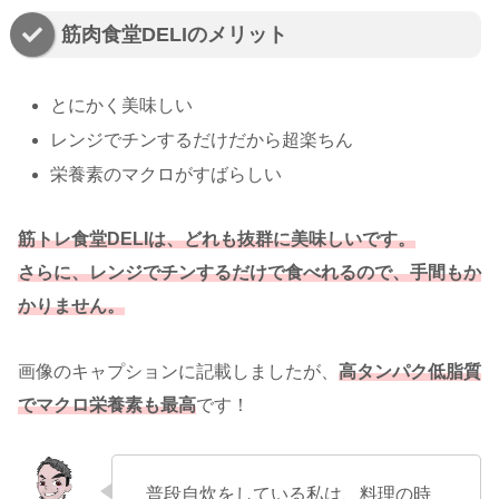
筋肉食堂DELIのメリット
とにかく美味しい
レンジでチンするだけだから超楽ちん
栄養素のマクロがすばらしい
筋トレ食堂DELIは、どれも抜群に美味しいです。
さらに、レンジでチンするだけで食べれるので、手間もか
かりません。
画像のキャプションに記載しましたが、
高タンパク低脂質
でマクロ栄養素も最高
です！
普段自炊をしている私は、料理の時