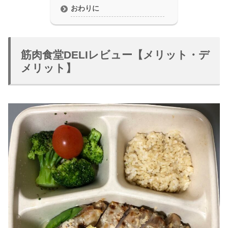
おわりに
筋肉食堂DELIレビュー【メリット・デ
メリット】