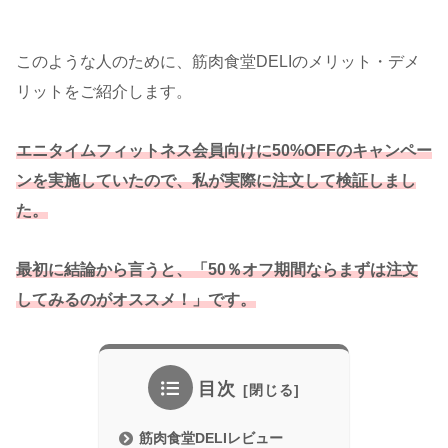
このような人のために、筋肉食堂DELIのメリット・デメ
リットをご紹介します。
エニタイムフィットネス会員向けに50%OFFのキャンペー
ンを実施していたので、私
が実際に注文して検証しまし
た。
最初に結論から言うと、「50％オフ期間ならまずは注文
してみるのがオススメ！」です。
目次
筋肉食堂DELIレビュー