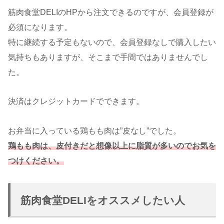
筋肉食堂DELIのHPから注文できるのですが、会員登録が
必須になります。
特に継続する予定もないので、会員登録なしで購入したい
気持ちもありますが、そこまで手間ではありませんでし
た。
決済はクレジットカードでできます。
お弁当に入っている鶏もも肉は”皮なし”でした。
鶏もも肉は、皮付きだと
想像
以上に脂質が多いのでお気を
つけください。
筋肉食堂DELIをオススメしたい人