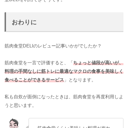
おわりに
筋肉食堂DELIのレビュー記事いかがでしたか？
筋肉食堂を一言で評価すると、「
ちょっと
値段
が高いが、
料理の手間なしに筋トレに最適なマクロの食事を美味しく
食べることができるサービス
」となります。
私も自炊が面倒になったときは、筋肉食堂を再度利用しよ
うと思います。