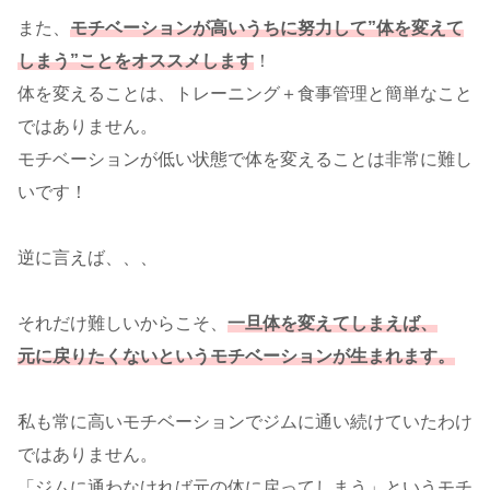
また、
モチベーションが高いうちに努力して”体を変えて
しまう”ことをオススメします
！
体を変えることは、トレーニング＋食事管理と簡単なこと
ではありません。
モチベーションが低い状態で体を変えることは非常に難し
いです！
逆に言えば、、、
それだけ難しいからこそ、
一旦体を変えてしまえば、
元に戻りたくないというモチベーションが生まれます。
私も常に高いモチベーションでジムに通い続けていたわけ
ではありません。
「ジムに通わなければ元の体に戻ってしまう」というモチ