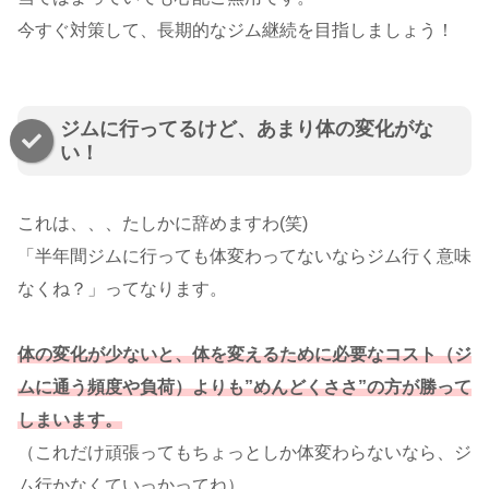
今すぐ対策して、長期的なジム継続を目指しましょう！
ジムに行ってるけど、あまり体の変化がな
い！
これは、、、たしかに辞めますわ(笑)
「半年間ジムに行っても体変わってないならジム行く意味
なくね？」ってなります。
体の変化が少ないと、体を変えるために必要なコスト（ジ
ムに通う頻度や負荷）よりも”めんどくささ”の方が勝って
しまいます。
（これだけ頑張ってもちょっとしか体変わらないなら、ジ
ム行かなくていっかってね）