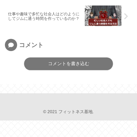
仕事や趣味で多忙な社会人はどのように
してジムに通う時間を作っているのか？
コメント
コメントを書き込む
© 2021 フィットネス基地.