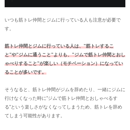
いつも筋トレ仲間とジムに行っている人も注意が必要で
す。
筋トレ仲間とジムに行っている人は、”筋トレするこ
と”や”ジムに通うこと”よりも、”ジムで筋トレ仲間とおし
ゃべりすること”が楽しい（モチベーション）になってい
ることが多いです。
そうなると、筋トレ仲間がジムを辞めたり、一緒にジムに
行けなくなった時に”ジムで筋トレ仲間とおしゃべるす
る”という楽しさがなくなってしまうため、筋トレを辞め
てしまう可能性があります。