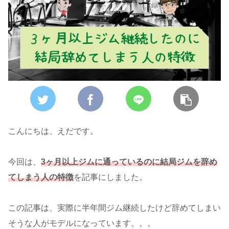
こんにちは、えだです。
今回は、
3ヶ月以上ジムに通っているのに結局ジムを辞め
てしまう人の特徴
を記事にしました。
この記事は、実際に半年間ジム継続したけど辞めてしまい
そうな人がモデルになっています。。。