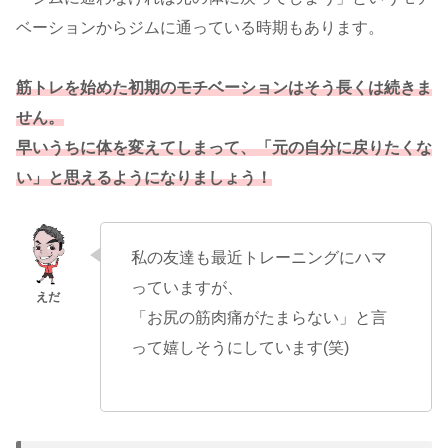
ベーションからジムに通っている時期もあります。
筋トレを始めた初期のモチベーションはそう長くは続きま
せん。
早いうちに体を変えてしまって、「元の自分に戻りたくな
い」と思えるようになりましょう！
私の友達も最近トレーニングにハマ
っていますが、
「お尻の筋肉痛がたまらない」と言
って嬉しそうにしています(笑)