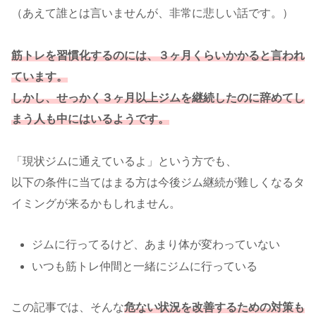
（あえて誰とは言いませんが、非常に悲しい話です。）
筋トレを習慣化するのには、３ヶ月くらいかかると言われ
ています。
しかし、せっかく３ヶ月以上ジムを継続したのに辞めてし
まう人も中にはいるようです。
「現状ジムに通えているよ」という方でも、
以下の条件に当てはまる方は今後ジム継続が難しくなるタ
イミングが来るかもしれません。
ジムに行ってるけど、あまり体が変わっていない
いつも筋トレ仲間と一緒にジムに行っている
この記事では、そんな
危ない状況を改善するための対策も