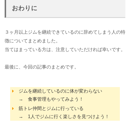
おわりに
３ヶ月以上ジムを継続できているのに辞めてしまう人の特
徴についてまとめました。
当てはまっている方は、注意していただければ幸いです。
最後に、今回の記事のまとめです。
ジムを継続しているのに体が変わらない
→ 食事管理もやってみよう！
筋トレ仲間とジムに行っている
→ 1人でジムに行く楽しさを見つけよう！