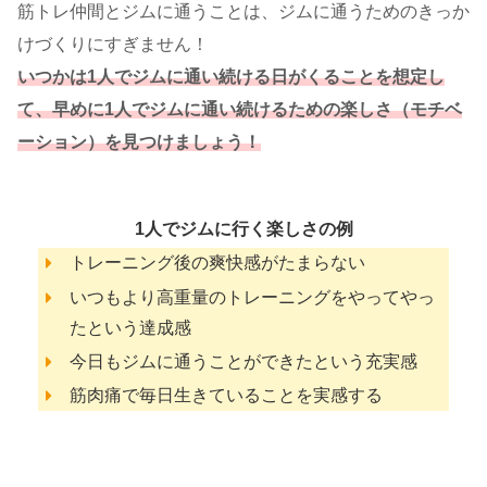
筋トレ仲間とジムに通うことは、ジムに通うためのきっか
けづくりにすぎません！
いつかは1人でジムに通い続ける日がくることを想定し
て、早めに1人でジムに通い続けるための楽しさ（モチベ
ーション
）
を見つけましょう！
1人でジムに行く楽しさの例
トレーニング後の爽快感がたまらない
いつもより高重量のトレーニングをやってやっ
たという達成感
今日もジムに通うことができたという充実感
筋肉痛で毎日生きていることを実感する