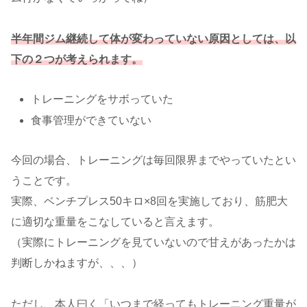
半年間ジム継続して体が変わっていない原因としては、以
下の２つが考えられます。
トレーニングをサボっていた
食事管理ができていない
今回の場合、トレーニングは毎回限界までやっていたとい
うことです。
実際、ベンチプレス50キロ×8回を実施しており、筋肥大
に適切な重量をこなしていると言えます。
（実際にトレーニングを見ていないので甘えがあったかは
判断しかねますが、、、）
ただし、本人曰く「いつまで経ってもトレーニング重量が