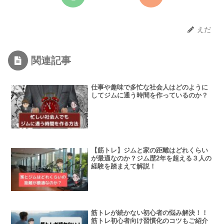
えだ
関連記事
仕事や趣味で多忙な社会人はどのように
してジムに通う時間を作っているのか？
【筋トレ】ジムと家の距離はどれくらい
が最適なのか？ジム歴2年を超える３人の
経験を踏まえて解説！
筋トレが続かない初心者の悩み解決！！
筋トレ初心者向け習慣化のコツもご紹介