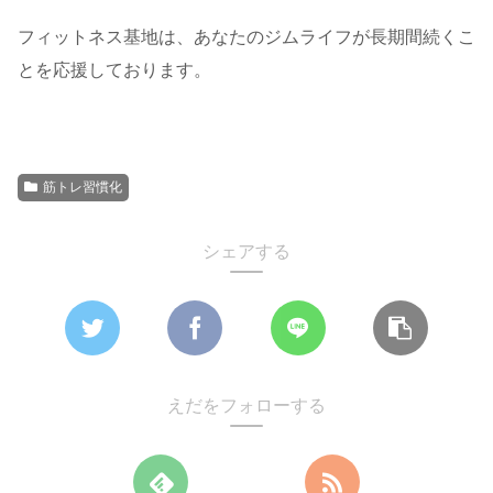
フィットネス基地は、あなたのジムライフが長期間続くこ
とを応援しております。
筋トレ習慣化
シェアする
えだをフォローする