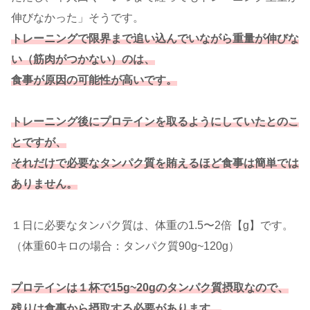
伸びなかった」そうです。
トレーニングで限界まで追い込んでいながら重量が伸びな
い（筋肉がつかない）のは、
食事が原因の可能性が高いです。
トレーニング後にプロテインを取るようにしていたとのこ
とですが、
それだけで必要なタンパク質を賄えるほど食事は簡単では
ありません。
１日に必要なタンパク質は、体重の1.5〜2倍【g】です。
（体重60キロの場合：タンパク質90g~120g）
プロテインは１杯で15g~20gのタンパク質摂取なので、
残りは食事から摂取する必要があります。