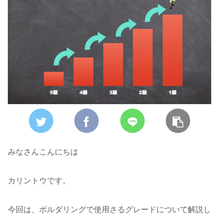
みなさんこんにちは
カリントウです。
今回は、ボルダリングで使用さるグレードについて解説し