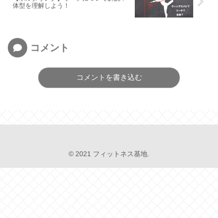
体型を理解しよう！
コメント
コメントを書き込む
© 2021 フィットネス基地.