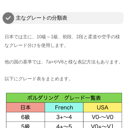
主なグレートの分類表
日本では主に、10級～1級、初段、2段と柔道や空手の様
なグレード分けを使用します。
他の国の基準では、7a+やV6と様な表記方法もあります。
以下にグレード表をまとめます。