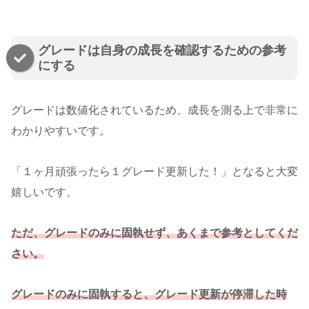
グレードは自身の成長を確認するための参考
にする
グレードは数値化されているため、成長を測る上で非常に
わかりやすいです。
「１ヶ月頑張ったら１グレード更新した！」となると大変
嬉しいです。
ただ、グレードのみに固執せず、あくまで参考としてくだ
さい。
グレードのみに固執すると、グレード更新が停滞した時