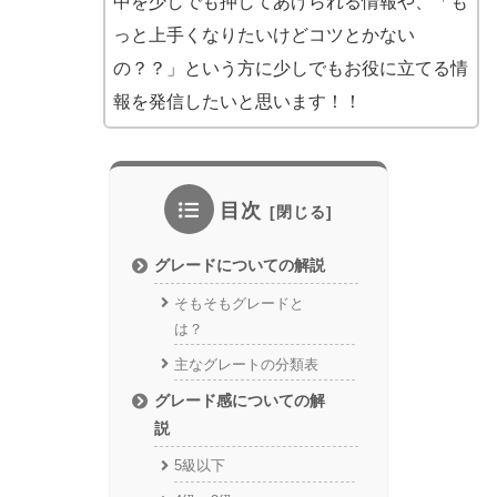
中を少しでも押してあげられる情報や、「も
っと上手くなりたいけどコツとかない
の？？」という方に少しでもお役に立てる情
報を発信したいと思います！！
目次
グレードについての解説
そもそもグレードと
は？
主なグレートの分類表
グレード感についての解
説
5級以下