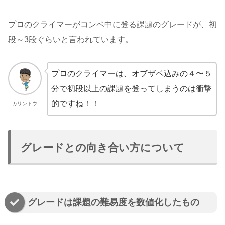
プロのクライマーがコンペ中に登る課題のグレードが、初
段～3段ぐらいと言われています。
プロのクライマーは、オブザベ込みの４〜５
分で初段以上の課題を登ってしまうのは衝撃
的ですね！！
カリントウ
グレードとの向き合い方について
グレードは課題の難易度を数値化したもの