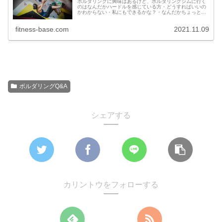
ボルダリングに興味はあるけど、ボルダリングジムに行く
のはなんだかハードルを感じている方・どうすればいいの
かわからない・私にもできるかな？・なんだかちょっとこ
わいなそんな方々の背中をちょっとでも押せるような記事
を書きたいと思い、ボルダリングの...
fitness-base.com
2021.11.09
ボルダリングQ&A
シェアする
カリントウをフォローする