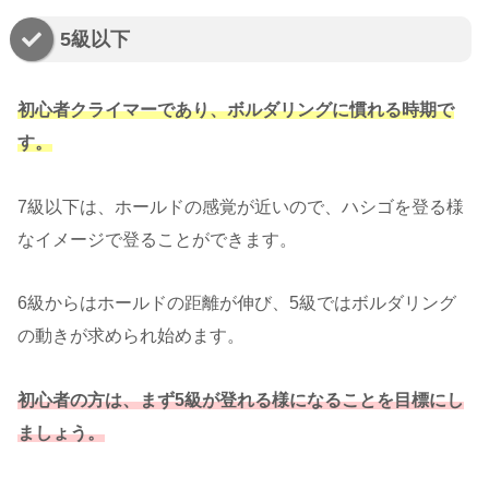
5級以下
初心者クライマーであり、ボルダリングに慣れる時期で
す。
7級以下は、ホールドの感覚が近いので、ハシゴを登る様
なイメージで登ることができます。
6級からはホールドの距離が伸び、5級ではボルダリング
の動きが求められ始めます。
初心者の方は、まず5級が登れる様になることを目標にし
ましょう。