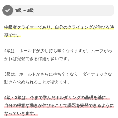
4級～3級
中級者クライマーであり、自分のクライミングが伸びる時
期です。
4級は、ホールドが少し持ち辛くなりますが、ムーブがわ
かれば完登できる課題が多いです。
3級は、ホールドがさらに持ち辛くなり、ダイナミックな
動きを求められることが増えます。
4級～3級は、今まで学んだボルダリングの基礎を基に、
自分の得意な動きが伸びることで課題を完登できるように
なっていきます。