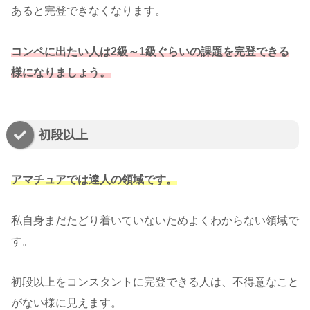
あると完登できなくなります。
コンペに出たい人は2級～1級ぐらいの課題を完登できる
様になりましょう。
初段以上
アマチュアでは
達人の領域です。
私自身まだたどり着いていないためよくわからない領域で
す。
初段以上をコンスタントに完登できる人は、不得意なこと
がない様に見えます。