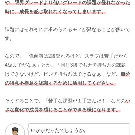
や、限界グレードより低いグレードの課題が登れなかった
時に、成長を感じ取れなくなってしまいます。
課題にはそれぞれに求められるモノが異なることが多いで
す。
なので、「強傾斜は2級登れるけど、スラブは苦手だから
4級までだなぁ」とか、「同じ3級でもカチ持ち系の課題
はできないけど、ピンチ持ち系はできるなぁ」など、
自分
の得意不得意を認識するために活用してください。
そうすることで、「苦手な課題が１手進んだ！」などの
小
さな変化で成長を感じることができる様になります。
いかがだったでしょうか。