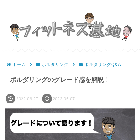
ホーム
ボルダリング
ボルダリングQ&A
ボルダリングのグレード感を解説！
2022.06.27
2022.05.07