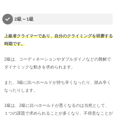
2級～1級
上級者クライマーであり、自分のクライミングを研磨する
時期です。
2級は、コーディネーションやダブルダイノなどの難解で
ダイナミックな動きを求められます。
また、3級に比べホールドが持ち辛くなったり、踏み辛く
なったりします。
1級は、2級に比べホールドが悪くなるのは当然として、
１つの課題で求められることが多くなり、不得意なことが