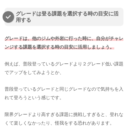
グレードは登る課題を選択する時の目安に活
用する
グレードは、他のジムや外岩に行った時に、自分がチャレ
ンジする課題を選択する時の目安に活用しましょう。
例えば、普段登っているグレードより２グレード低い課題
でアップをしてみようとか、
普段登っているグレードと同じグレードなので気持ちを入
れて登ろうという感じです。
限界グレードより高すぎる課題に挑戦しすぎると、登れな
くて楽しくなかったり、怪我をする恐れがあります。