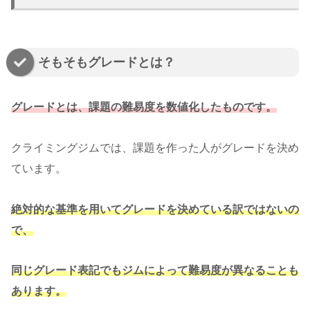
そもそもグレードとは？
グレードとは、課題の難易度を数値化したものです。
クライミングジムでは、課題を作った人がグレードを決め
ています。
絶対的な基準を用いてグレードを決めている訳ではないの
で、
同じグレード表記でもジムによって難易度が異なることも
あります。