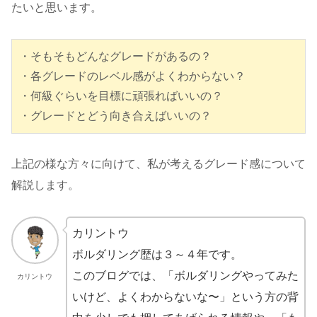
たいと思います。
・そもそもどんなグレードがあるの？

・各グレードのレベル感がよくわからない？

・何級ぐらいを目標に頑張ればいいの？

・グレードとどう向き合えばいいの？
上記の様な方々に向けて、私が考えるグレード感について
解説します。
カリントウ
ボルダリング歴は３～４年です。
このブログでは、「ボルダリングやってみた
カリントウ
いけど、よくわからないな〜」という方の背