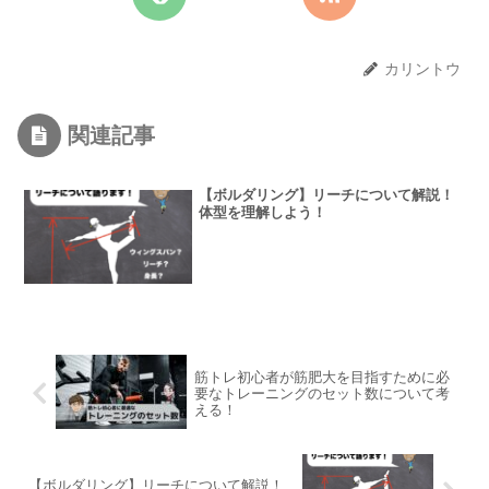
カリントウ
関連記事
【ボルダリング】リーチについて解説！
体型を理解しよう！
筋トレ初心者が筋肥大を目指すために必
要なトレーニングのセット数について考
える！
【ボルダリング】リーチについて解説！