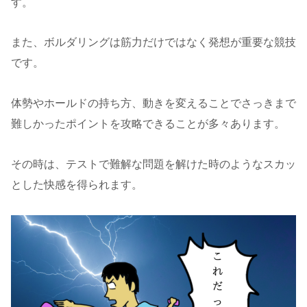
す。
また、ボルダリングは筋力だけではなく発想が重要な競技
です。
体勢やホールドの持ち方、動きを変えることでさっきまで
難しかったポイントを攻略できることが多々あります。
その時は、テストで難解な問題を解けた時のようなスカッ
とした快感を得られます。