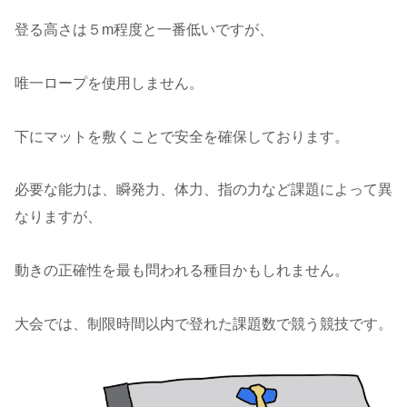
登る高さは５m程度と一番低いですが、
唯一ロープを使用しません。
下にマットを敷くことで安全を確保しております。
必要な能力は、瞬発力、体力、指の力など課題によって異
なりますが、
動きの正確性を最も問われる種目かもしれません。
大会では、制限時間以内で登れた課題数で競う競技です。