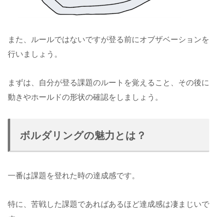
また、ルールではないですが登る前にオブザベーションを
行いましょう。
まずは、自分が登る課題のルートを覚えること、その後に
動きやホールドの形状の確認をしましょう。
ボルダリングの魅力とは？
一番は課題を登れた時の達成感です。
特に、苦戦した課題であればあるほど達成感は凄まじいで