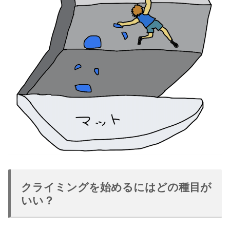
クライミングを始めるにはどの種目が
いい？