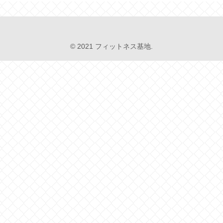
© 2021 フィットネス基地.