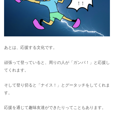
あとは、応援する文化です。
頑張って登っていると、周りの人が「ガンバ！」と応援し
てくれます。
そして登り切ると「ナイス！」とグータッチをしてくれま
す。
応援を通じて趣味友達ができたりってこともあります。