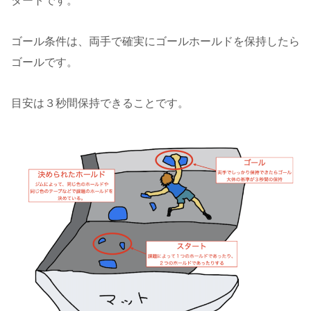
タートです。
ゴール条件は、両手で確実にゴールホールドを保持したら
ゴールです。
目安は３秒間保持できることです。