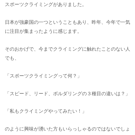
スポーツクライミングがありました。
日本が強豪国の一つということもあり、昨年、今年で一気
に注目が集まったように感じます。
そのおかげで、今までクライミングに触れたことのない人
でも、
「スポーツクライミングって何？」
「スピード、リード、ボルダリングの３種目の違いは？」
「私もクライミングやってみたい！」
のように興味が湧いた方もいらっしゃるのではないでしょ