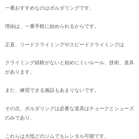
一番おすすめなのはボルダリングです。
理由は、一番手軽に始められるからです。
正直、リードクライミングやスピードクライミングは
クライミング経験がないと始めにくいルール、技術、道具
があります。
また、練習できる施設もあまりないです。
その点、ボルダリングは必要な道具はチョークとシューズ
のみであり、
これらは大抵どのジムでもレンタル可能です。