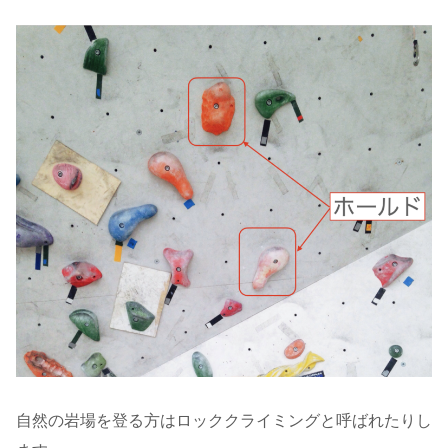
自然の岩場を登る方はロッククライミングと呼ばれたりし