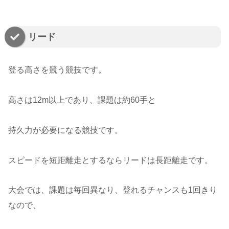
リード
登る高さを競う競技です。
高さは12m以上であり、課題は約60手と
持久力が必要になる競技です。
スピードを短距離走とするならリードは長距離走です。
大会では、課題は毎回異なり、登れるチャンスも1回きり
なので、