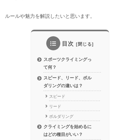
ルールや魅力を解説したいと思います。
目次
スポーツクライミングっ
て何？
スピード、リード、ボル
ダリングの違いは？
スピード
リード
ボルダリング
クライミングを始めるに
はどの種目がいい？