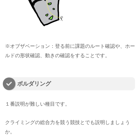
※オブザベーション：登る前に課題のルート確認や、ホー
ルドの形状確認、動きの確認をすることです。
ボルダリング
１番説明が難しい種目です。
クライミングの総合力を競う競技とでも説明しましょう
か。