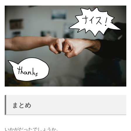
まとめ
いかがだったでしょうか。