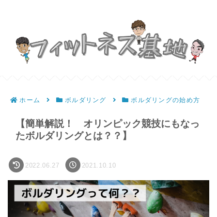
ホーム
ボルダリング
ボルダリングの始め方
【簡単解説！ オリンピック競技にもなっ
たボルダリングとは？？】
2022.06.27
2021.10.10