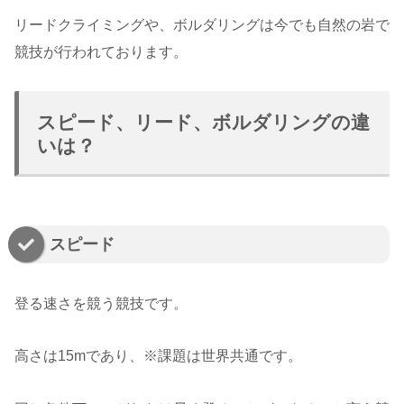
リードクライミングや、ボルダリングは今でも自然の岩で
競技が行われております。
スピード、リード、ボルダリングの違
いは？
スピード
登る速さを競う競技です。
高さは15mであり、※課題は世界共通です。