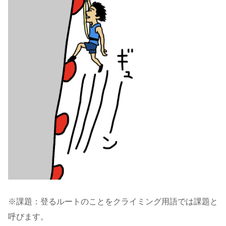
※課題：登るルートのことをクライミング用語では課題と
呼びます。