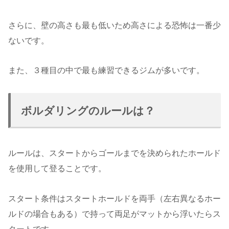
さらに、壁の高さも最も低いため高さによる恐怖は一番少
ないです。
また、３種目の中で最も練習できるジムが多いです。
ボルダリングのルールは？
ルールは、スタートからゴールまでを決められたホールド
を使用して登ることです。
スタート条件はスタートホールドを両手（左右異なるホー
ルドの場合もある）で持って両足がマットから浮いたらス