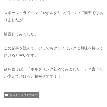
スポーツクライミングやボルダリングについて簡単ではあ
りましたが、
解説してみました。
この記事を読んで、少しでもクライミングに興味を持って
頂けると幸いです。
欲を言えば、「ボルダリング初めてみました！」と言う方
が増えて頂けると超幸せです！！
ボルダリングの始め方