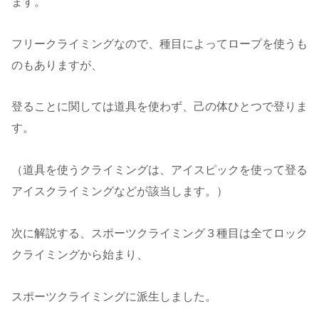
ます。
フリークライミングなので、種目によってロープを使うも
のもありますが、
登ることに関しては道具を使わず、己の体ひとつで登りま
す。
（道具を使うクライミングは、アイスピックを使って登る
アイスクライミングなどが該当します。）
次に解説する、スポーツクライミング３種目は全てロック
クライミングから始まり、
スポーツクライミングに派生しました。