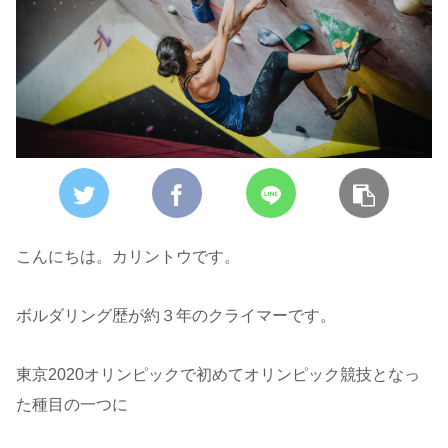
こんにちは。カリントウです。
ボルダリング歴が約３年のクライマーです。
東京2020オリンピックで初めてオリンピック競技となっ
た種目の一つに