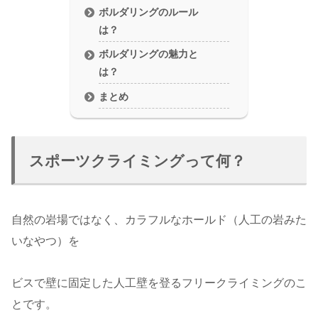
ボルダリングのルール
は？
ボルダリングの魅力と
は？
まとめ
スポーツクライミングって何？
自然の岩場ではなく、カラフルなホールド（人工の岩みた
いなやつ）を
ビスで壁に固定した人工壁を登るフリークライミングのこ
とです。